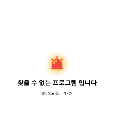
찾을 수 없는 프로그램 입니다
메인으로 돌아가기