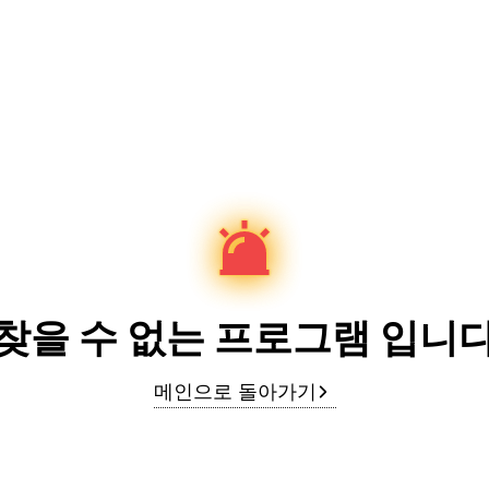
찾을 수 없는 프로그램 입니
메인으로 돌아가기