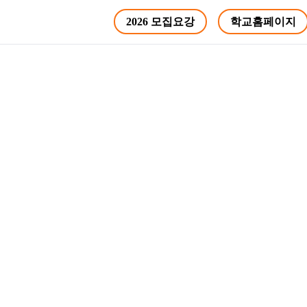
2026 모집요강
학교홈페이지